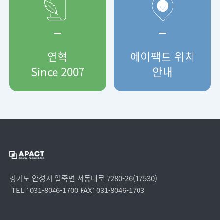
연혁
에이팩트 위치
Since
2007
안내
경기도 안성시 일죽면 서동대로 7280-26(17530)
TEL : 031-8046-1700 FAX: 031-8046-1703