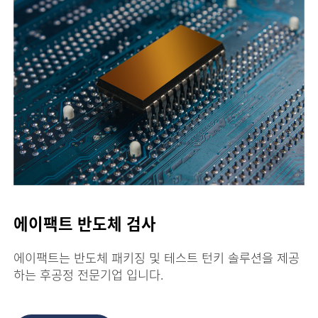
에이팩트 반도체 검사
에이팩트는 반도체 패키징 및 테스트 턴키 솔루션을 제공
하는 후공정 전문기업 입니다.