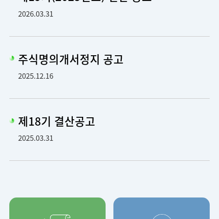
2026.03.31
주식명의개서정지 공고
2025.12.16
제18기 결산공고
2025.03.31