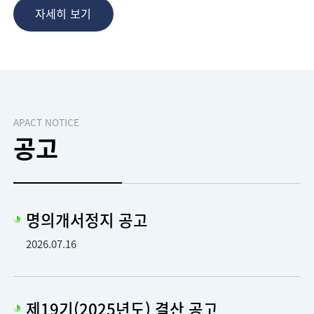
자세히 보기
APACT NOTICE
공고
명의개서정지 공고
2026.07.16
제19기(2025년도) 결산 공고